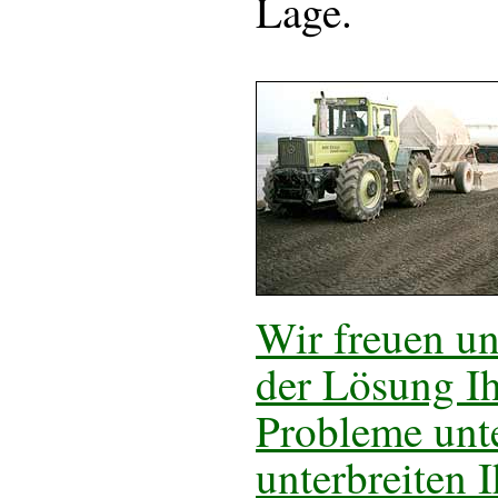
Lage.
Wir freuen un
der Lösung Ih
Probleme unte
unterbreiten 